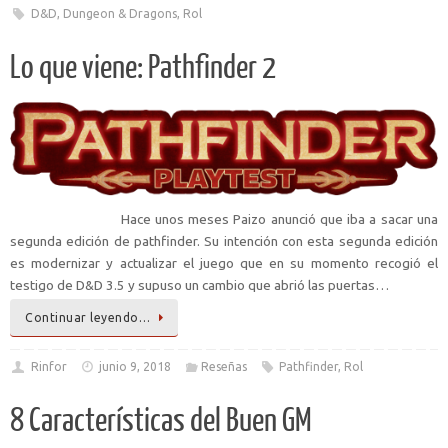
D&D
,
Dungeon & Dragons
,
Rol
Lo que viene: Pathfinder 2
Hace unos meses Paizo anunció que iba a sacar una
segunda edición de pathfinder. Su intención con esta segunda edición
es modernizar y actualizar el juego que en su momento recogió el
testigo de D&D 3.5 y supuso un cambio que abrió las puertas…
Continuar leyendo…
Rinfor
junio 9, 2018
Reseñas
Pathfinder
,
Rol
8 Características del Buen GM