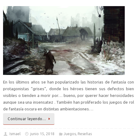
En los últimos años se han popularizado las historias de fantasía con
protagonistas “grises”, donde los héroes tienen sus defectos bien
visibles o tienden a morir por… bueno, por querer hacer heroicidades
aunque sea una insensatez . También han proliferado los juegos de rol
de fantasía oscura en distintas ambientaciones…
Continuar leyendo…
Ismael
junio 15, 2018
Juegos
,
Reseñas