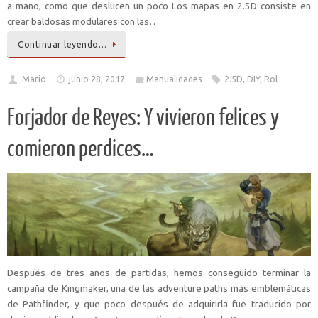
a mano, como que deslucen un poco Los mapas en 2.5D consiste en
crear baldosas modulares con las…
Continuar leyendo…
Mario
junio 28, 2017
Manualidades
2.5D
,
DIY
,
Rol
Forjador de Reyes: Y vivieron felices y
comieron perdices…
Después de tres años de partidas, hemos conseguido terminar la
campaña de Kingmaker, una de las adventure paths más emblemáticas
de Pathfinder, y que poco después de adquirirla fue traducido por