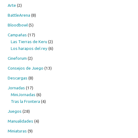
Arte
(2)
BattleArena
(8)
Bloodbowl
(5)
Campañas
(17)
Las Tierras de Keru
(2)
Los harapos del rey
(6)
Cineforum
(2)
Consejos de Juego
(13)
Descargas
(8)
Jornadas
(17)
MiniJornadas
(6)
Tras la Frontera
(4)
Juegos
(28)
Manualidades
(4)
Miniaturas
(9)