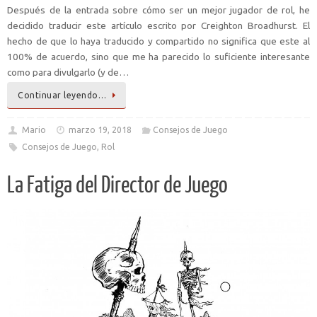
Después de la entrada sobre cómo ser un mejor jugador de rol, he
decidido traducir este artículo escrito por Creighton Broadhurst. El
hecho de que lo haya traducido y compartido no significa que este al
100% de acuerdo, sino que me ha parecido lo suficiente interesante
como para divulgarlo (y de…
Continuar leyendo…
Mario
marzo 19, 2018
Consejos de Juego
Consejos de Juego
,
Rol
La Fatiga del Director de Juego