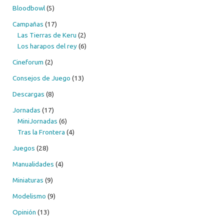
Bloodbowl
(5)
Campañas
(17)
Las Tierras de Keru
(2)
Los harapos del rey
(6)
Cineforum
(2)
Consejos de Juego
(13)
Descargas
(8)
Jornadas
(17)
MiniJornadas
(6)
Tras la Frontera
(4)
Juegos
(28)
Manualidades
(4)
Miniaturas
(9)
Modelismo
(9)
Opinión
(13)