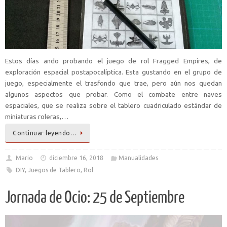
Estos días ando probando el juego de rol Fragged Empires, de
exploración espacial postapocalíptica. Esta gustando en el grupo de
juego, especialmente el trasfondo que trae, pero aún nos quedan
algunos aspectos que probar. Como el combate entre naves
espaciales, que se realiza sobre el tablero cuadriculado estándar de
miniaturas roleras,…
Continuar leyendo…
Mario
diciembre 16, 2018
Manualidades
DIY
,
Juegos de Tablero
,
Rol
Jornada de Ocio: 25 de Septiembre