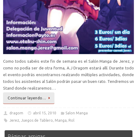
Como todos sabéis este fin de semana es el Salón Manga de Jerez, y
como no podía ser de otra forma, A.J Dragom estará allí. Durante todo
el evento podrás encontrarnos realzando múltiples actividades, donde
todos los asistentes al Salón podrán pasar un buen rato. Tendremos un
Stand donde realizaremos…
Continuar leyendo…
dragom
abril 15, 2010
Salon Manga
Jerez
,
Juegos de Tablero
,
Manga
,
Rol
Páginas amigas