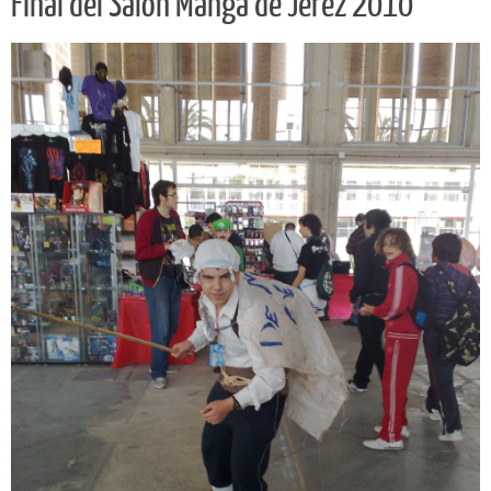
Final del Salón Manga de Jerez 2010