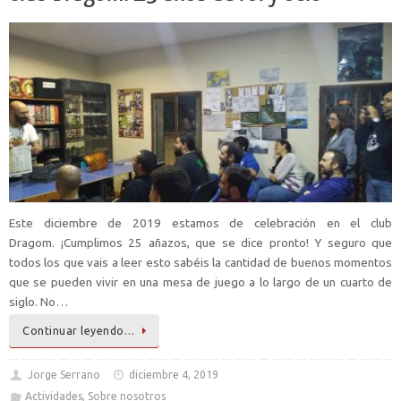
Este diciembre de 2019 estamos de celebración en el club
Dragom. ¡Cumplimos 25 añazos, que se dice pronto! Y seguro que
todos los que vais a leer esto sabéis la cantidad de buenos momentos
que se pueden vivir en una mesa de juego a lo largo de un cuarto de
siglo. No…
Continuar leyendo…
Jorge Serrano
diciembre 4, 2019
Actividades
,
Sobre nosotros