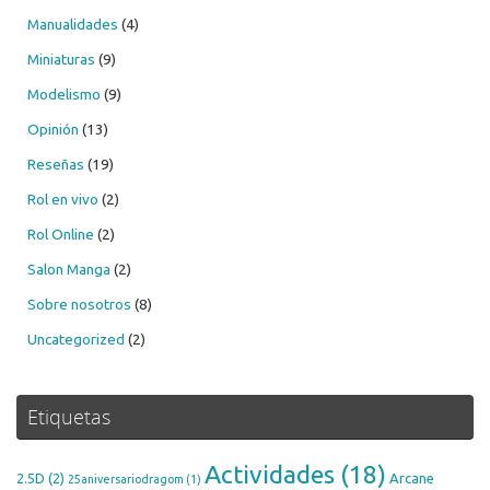
Manualidades
(4)
Miniaturas
(9)
Modelismo
(9)
Opinión
(13)
Reseñas
(19)
Rol en vivo
(2)
Rol Online
(2)
Salon Manga
(2)
Sobre nosotros
(8)
Uncategorized
(2)
Etiquetas
Actividades
(18)
2.5D
(2)
Arcane
25aniversariodragom
(1)