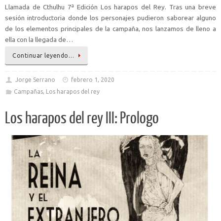
Llamada de Cthulhu 7ª Edición Los harapos del Rey. Tras una breve
sesión introductoria donde los personajes pudieron saborear alguno
de los elementos principales de la campaña, nos lanzamos de lleno a
ella con la llegada de…
Continuar leyendo…
Jorge Serrano
febrero 1, 2020
Campañas
,
Los harapos del rey
Los harapos del rey III: Prologo