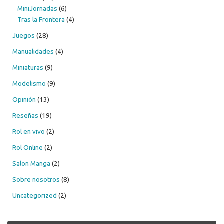
MiniJornadas
(6)
Tras la Frontera
(4)
Juegos
(28)
Manualidades
(4)
Miniaturas
(9)
Modelismo
(9)
Opinión
(13)
Reseñas
(19)
Rol en vivo
(2)
Rol Online
(2)
Salon Manga
(2)
Sobre nosotros
(8)
Uncategorized
(2)