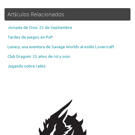
Artículos Relacionados
Jornada de Ocio: 25 de Septiembre
Tardes de juegos en PvP
Lunacy, una aventura de Savage Worlds al estilo Lovercraft
Club Dragom: 25 años de rol y ocio
Jugando sobre railes