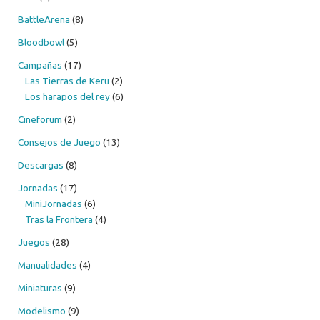
BattleArena
(8)
Bloodbowl
(5)
Campañas
(17)
Las Tierras de Keru
(2)
Los harapos del rey
(6)
Cineforum
(2)
Consejos de Juego
(13)
Descargas
(8)
Jornadas
(17)
MiniJornadas
(6)
Tras la Frontera
(4)
Juegos
(28)
Manualidades
(4)
Miniaturas
(9)
Modelismo
(9)