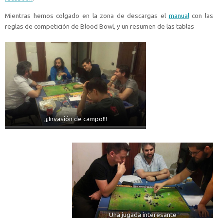
Mientras hemos colgado en la zona de descargas el
manual
con las
reglas de competición de Blood Bowl, y un resumen de las tablas
¡¡¡Invasión de campo!!!
Una jugada interesante