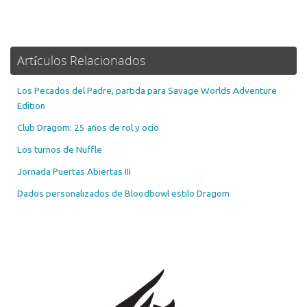
blog
Artículos Relacionados
Los Pecados del Padre, partida para Savage Worlds Adventure
Edition
Club Dragom: 25 años de rol y ocio
Los turnos de Nuffle
Jornada Puertas Abiertas III
Dados personalizados de Bloodbowl estilo Dragom