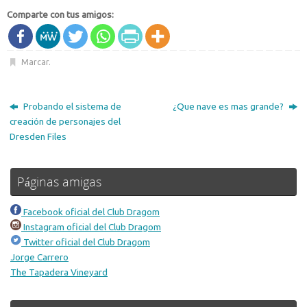
Comparte con tus amigos:
Marcar
.
Probando el sistema de
¿Que nave es mas grande?
creación de personajes del
Dresden Files
Páginas amigas
Facebook oficial del Club Dragom
Instagram oficial del Club Dragom
Twitter oficial del Club Dragom
Jorge Carrero
The Tapadera Vineyard