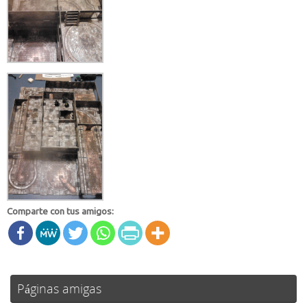
Comparte con tus amigos:
Páginas amigas