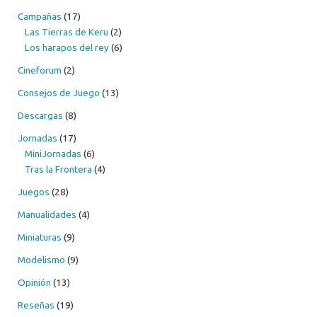
Campañas
(17)
Las Tierras de Keru
(2)
Los harapos del rey
(6)
Cineforum
(2)
Consejos de Juego
(13)
Descargas
(8)
Jornadas
(17)
MiniJornadas
(6)
Tras la Frontera
(4)
Juegos
(28)
Manualidades
(4)
Miniaturas
(9)
Modelismo
(9)
Opinión
(13)
Reseñas
(19)