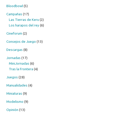
Bloodbowl
(5)
Campañas
(17)
Las Tierras de Keru
(2)
Los harapos del rey
(6)
Cineforum
(2)
Consejos de Juego
(13)
Descargas
(8)
Jornadas
(17)
MiniJornadas
(6)
Tras la Frontera
(4)
Juegos
(28)
Manualidades
(4)
Miniaturas
(9)
Modelismo
(9)
Opinión
(13)