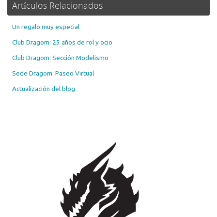
Artículos Relacionados
Un regalo muy especial
Club Dragom: 25 años de rol y ocio
Club Dragom: Sección Modelismo
Sede Dragom: Paseo Virtual
Actualización del blog