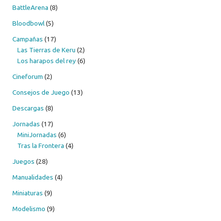
BattleArena
(8)
Bloodbowl
(5)
Campañas
(17)
Las Tierras de Keru
(2)
Los harapos del rey
(6)
Cineforum
(2)
Consejos de Juego
(13)
Descargas
(8)
Jornadas
(17)
MiniJornadas
(6)
Tras la Frontera
(4)
Juegos
(28)
Manualidades
(4)
Miniaturas
(9)
Modelismo
(9)