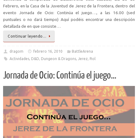
Febrero, en la Casa de la Juventud de Jerez de la Frontera, dentro del
evento Jornada de Ocio: Continúa el juego…, a las 16.00 (sed
puntuales o no dará tiempo) Aquí podéis encontrar una descripción
detallada de en que consiste…
Continuar leyendo…
dragom
febrero 16, 2010
BattleArena
Actividades
,
D&D
,
Dungeon & Dragons
,
Jerez
,
Rol
Jornada de Ocio: Continúa el juego…