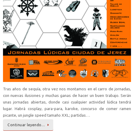
Tras años de sequía, otra vez nos montamos en el carro de jornadas,
con nuevas ilusiones y muchas ganas de hacer un buen trabajo. Serán
unas jornadas abiertas, donde casi cualquier actividad lúdica tendrá
lugar. Habrá cosplay, para-para, karoke, concurso de comer ramen
picante, un jungle speed tamaño XXL; partidas…
Continuar leyendo…